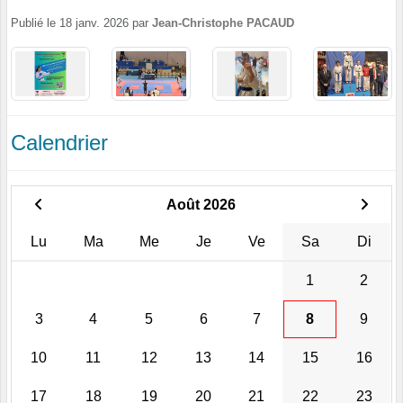
Publié le
18 janv. 2026
par
Jean-Christophe PACAUD
Calendrier
Août 2026
Lu
Ma
Me
Je
Ve
Sa
Di
1
2
3
4
5
6
7
8
9
10
11
12
13
14
15
16
17
18
19
20
21
22
23