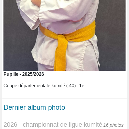
Pupille - 2025/2026
Coupe départementale kumité (-40) : 1er
Dernier album photo
2026 - championnat de ligue kumité
16 photos