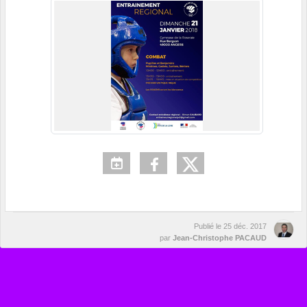
Publié le
25 déc. 2017
par
Jean-Christophe PACAUD