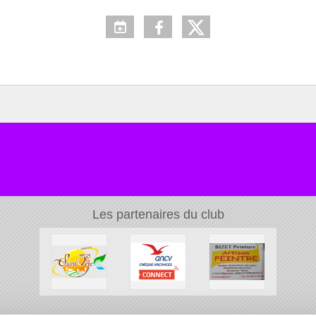
Les partenaires du club