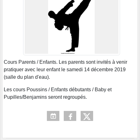
Cours Parents / Enfants. Les parents sont invités à venir
pratiquer avec leur enfant le samedi 14 décembre 2019
(salle du plan d'eau).
Les cours Poussins / Enfants débutants / Baby et
Pupilles/Benjamins seront regroupés.