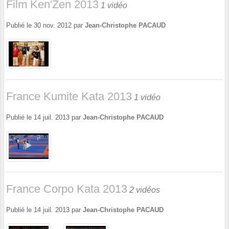
Film Ken'Zen 2013
1 vidéo
Publié le
30 nov. 2012
par
Jean-Christophe PACAUD
France Kumite Kata 2013
1 vidéo
Publié le
14 juil. 2013
par
Jean-Christophe PACAUD
France Corpo Kata 2013
2 vidéos
Publié le
14 juil. 2013
par
Jean-Christophe PACAUD