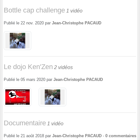
Bottle cap challenge
1 vidéo
Publié le
22 nov. 2020
par
Jean-Christophe PACAUD
Le dojo Ken'Zen
2 vidéos
Publié le
05 mars 2020
par
Jean-Christophe PACAUD
Documentaire
1 vidéo
Publié le
21 août 2018
par
Jean-Christophe PACAUD
-
0
commentaires