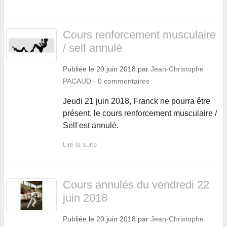
Cours renforcement musculaire
/ self annulé
Publiée le
20 juin 2018
par
Jean-Christophe
PACAUD
-
0
commentaires
Jeudi 21 juin 2018, Franck ne pourra être
présent, le cours renforcement musculaire /
Self est annulé.
Lire la suite
Cours annulés du vendredi 22
juin 2018
Publiée le
20 juin 2018
par
Jean-Christophe