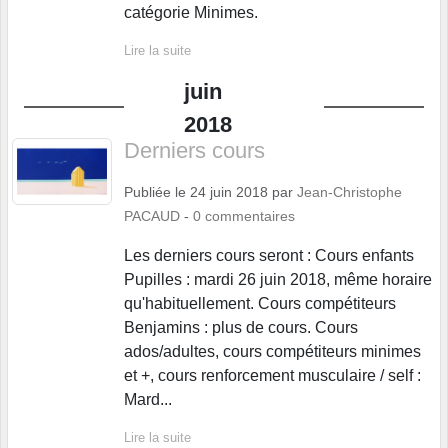
catégorie Minimes.
Lire la suite
juin
2018
Derniers cours
Publiée le
24 juin 2018
par
Jean-Christophe
PACAUD
-
0
commentaires
Les derniers cours seront : Cours enfants
Pupilles : mardi 26 juin 2018, même horaire
qu'habituellement. Cours compétiteurs
Benjamins : plus de cours. Cours
ados/adultes, cours compétiteurs minimes
et +, cours renforcement musculaire / self :
Mard...
Lire la suite