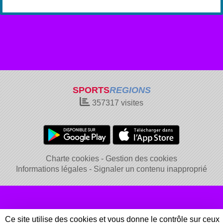
SPORTS
REGIONS
357317
visites
Charte cookies
Gestion des cookies
Informations légales
Signaler un contenu inapproprié
Ce site utilise des cookies et vous donne le contrôle sur ceux