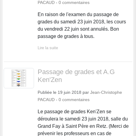
PACAUD
-
0
commentaires
En raison de l'examen du passage de
grades du samedi 23 juin 2018, les cours
du vendredi 22 juin sont annulés. Bon
passage de grades à tous.
Lire la suite
Passage de grades et A.G
Ken'Zen
Publiée le
19 juin 2018
par
Jean-Christophe
PACAUD
-
0
commentaires
Le passage de grades Ken'Zen se
déroulera le samedi 23 juin 2018, salle du
Grand Fay à Saint Père en Retz. (Merci de
prévenir les professeurs en cas de