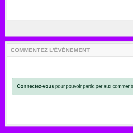
COMMENTEZ L’ÉVÈNEMENT
Connectez-vous
pour pouvoir participer aux commenta