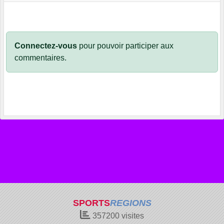
Connectez-vous
pour pouvoir participer aux
commentaires.
SPORTS
REGIONS
357200
visites