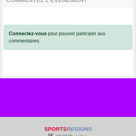
COMMENTEZ L’ÉVÈNEMENT
Connectez-vous
pour pouvoir participer aux
commentaires.
SPORTS
REGIONS