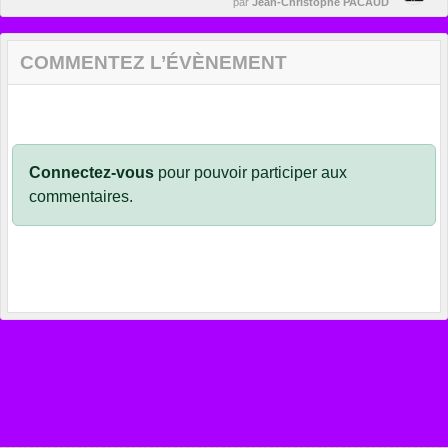
par
Jean-Christophe PACAUD
COMMENTEZ L’ÉVÈNEMENT
Connectez-vous
pour pouvoir participer aux
commentaires.