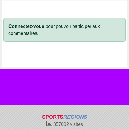
Connectez-vous
pour pouvoir participer aux
commentaires.
SPORTS
REGIONS
357002
visites