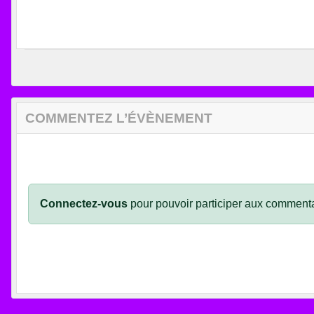
COMMENTEZ L’ÉVÈNEMENT
Connectez-vous
pour pouvoir participer aux commenta