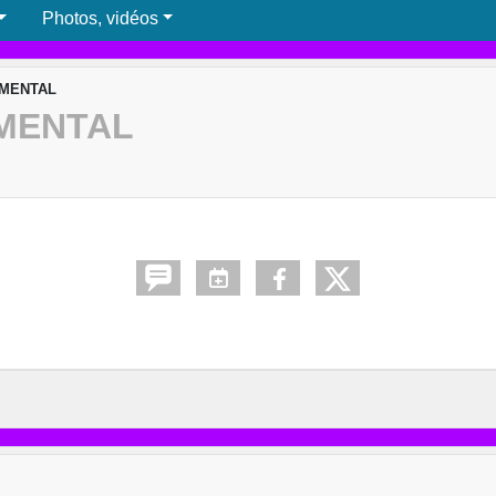
Photos, vidéos
MENTAL
MENTAL