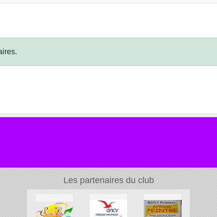
ires.
Les partenaires du club