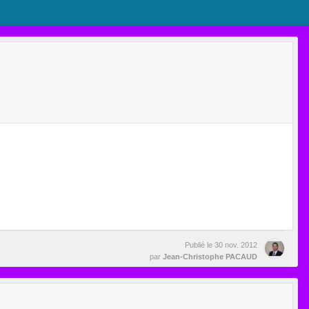
Publié le
30 nov. 2012
par
Jean-Christophe PACAUD