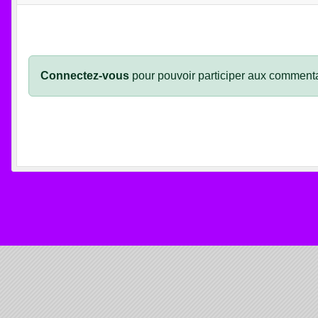
Connectez-vous
pour pouvoir participer aux commenta