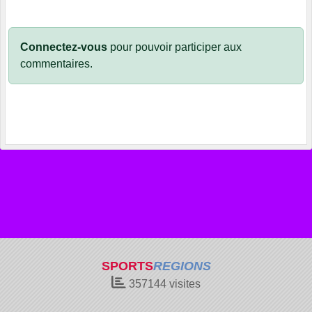
Connectez-vous
pour pouvoir participer aux
commentaires.
SPORTS
REGIONS
357144
visites