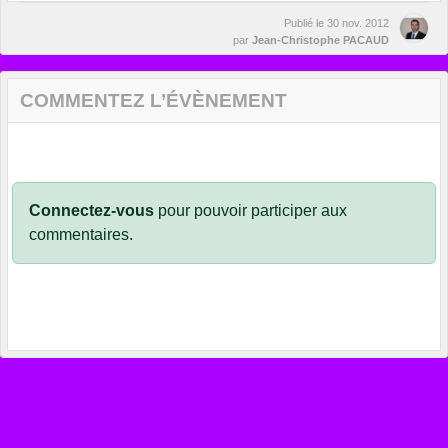
Publié le
30 nov. 2012
par
Jean-Christophe PACAUD
COMMENTEZ L’ÉVÈNEMENT
Connectez-vous
pour pouvoir participer aux
commentaires.