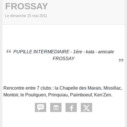
FROSSAY
Le
dimanche
15
mai
2011
PUPILLE INTERMEDIAIRE - 1ère - kata - amicale
FROSSAY
Rencontre entre 7 clubs : la Chapelle des Marais, Missillac,
Montoir, le Pouliguen, Prinquiau, Paimboeuf, Ken'Zen.