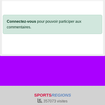
Connectez-vous
pour pouvoir participer aux
commentaires.
SPORTS
REGIONS
357073
visites