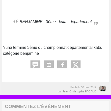
BENJAMINE - 3ème - kata - département
Yuna termine 3ème du championnat départemental kata,
catégorie benjamine
Publié le
30 nov. 2012
par
Jean-Christophe PACAUD
COMMENTEZ L’ÉVÈNEMENT