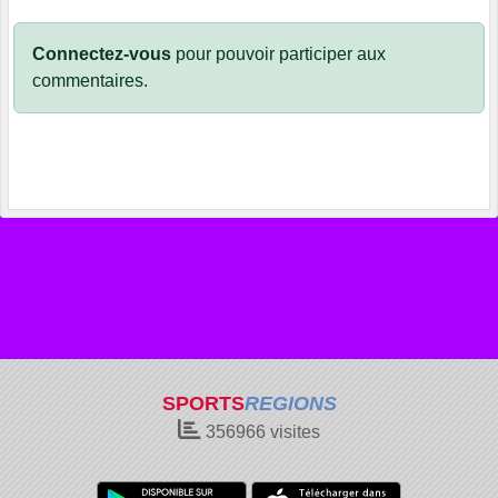
Connectez-vous
pour pouvoir participer aux
commentaires.
SPORTS
REGIONS
356966
visites