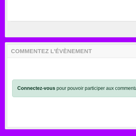
COMMENTEZ L’ÉVÈNEMENT
Connectez-vous
pour pouvoir participer aux commenta