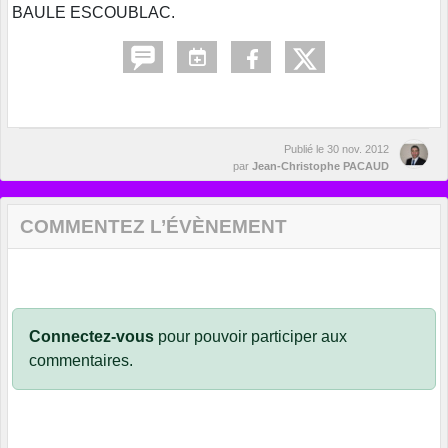
BAULE ESCOUBLAC.
Publié le
30 nov. 2012
par
Jean-Christophe PACAUD
COMMENTEZ L’ÉVÈNEMENT
Connectez-vous
pour pouvoir participer aux
commentaires.