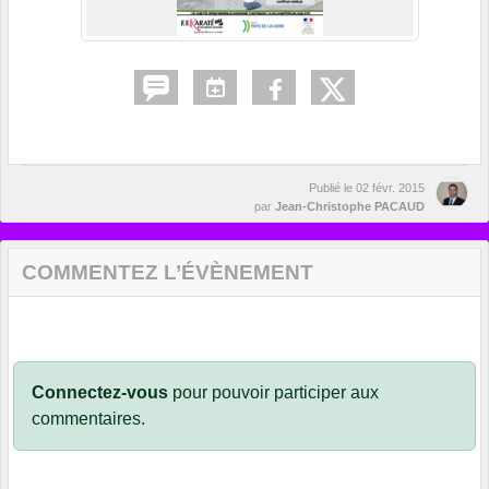
Publié le
02 févr. 2015
par
Jean-Christophe PACAUD
COMMENTEZ L’ÉVÈNEMENT
Connectez-vous
pour pouvoir participer aux
commentaires.