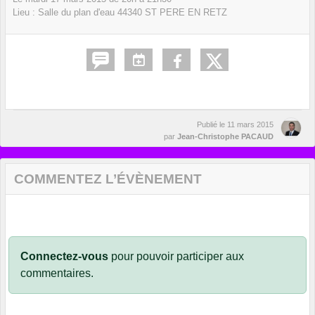
Lieu :
Salle du plan d'eau
44340
ST PERE EN RETZ
Publié le
11 mars 2015
par
Jean-Christophe PACAUD
COMMENTEZ L’ÉVÈNEMENT
Connectez-vous
pour pouvoir participer aux
commentaires.