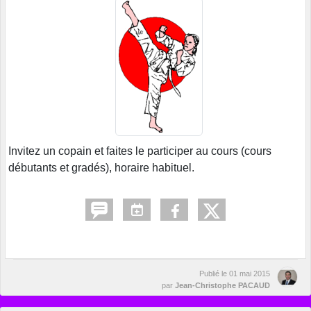
Invitez un copain et faites le participer au cours (cours
débutants et gradés), horaire habituel.
Publié le
01 mai 2015
par
Jean-Christophe PACAUD