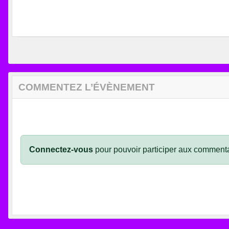
COMMENTEZ L’ÉVÈNEMENT
Connectez-vous
pour pouvoir participer aux commenta