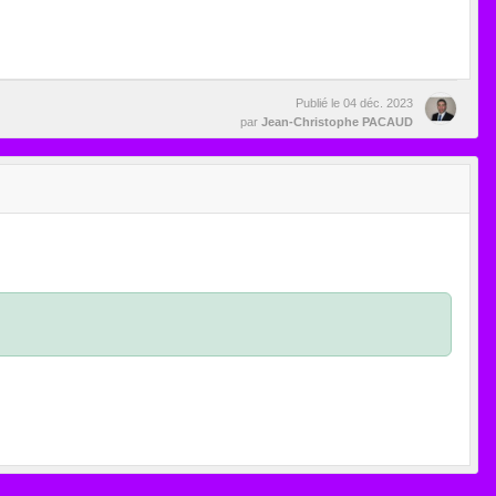
Publié le
04 déc. 2023
par
Jean-Christophe PACAUD