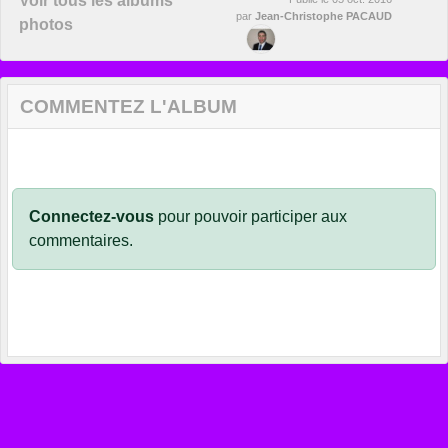
Voir tous les albums
par
Jean-Christophe PACAUD
photos
COMMENTEZ L'ALBUM
Connectez-vous
pour pouvoir participer aux
commentaires.