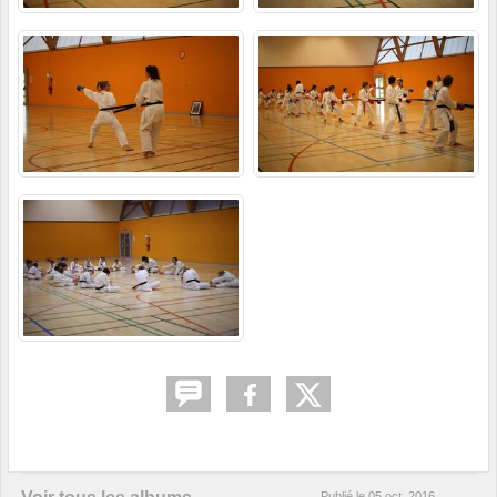
Publié le
05 oct. 2016