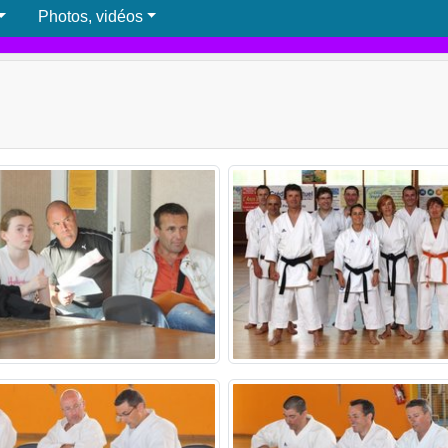
Photos, vidéos