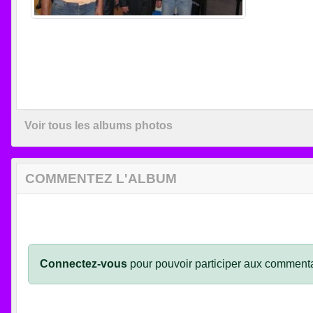
Voir tous les albums photos
COMMENTEZ L'ALBUM
Connectez-vous
pour pouvoir participer aux commenta