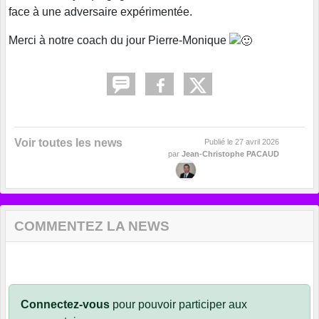
face à une adversaire expérimentée.
Merci à notre coach du jour Pierre-Monique
Voir toutes les news
Publié le
27 avril 2026
par
Jean-Christophe PACAUD
COMMENTEZ LA NEWS
Connectez-vous
pour pouvoir participer aux