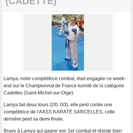
(CADETTE)
Lamya, notre compétitrice combat, était engagée ce week-
end sur le Championnat de France kumité de la catégorie
Cadettes (Saint-Michel-sur-Orge).
Lamya fait deux tours (2/0, 0/3). elle perd contre une
compétitrice de l'AASS KARATE SARCELLES, cette
dernière perd sa demi-finale.
Bravo à Lamya qui gagne son 1er combat et résiste bien