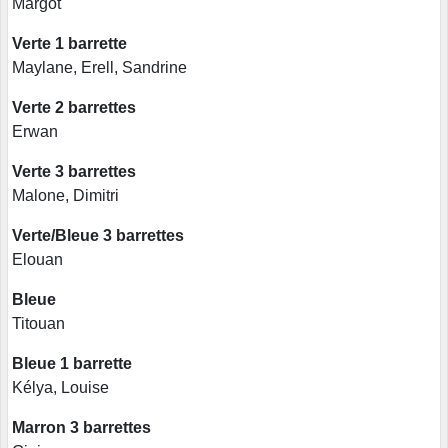
Margot
Verte 1 barrette
Maylane, Erell, Sandrine
Verte 2 barrettes
Erwan
Verte 3 barrettes
Malone, Dimitri
Verte/Bleue 3 barrettes
Elouan
Bleue
Titouan
Bleue 1 barrette
Kélya, Louise
Marron 3 barrettes