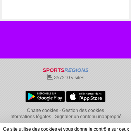
SPORTS
REGIONS
357210
visites
Charte cookies
Gestion des cookies
Informations légales
Signaler un contenu inapproprié
Ce site utilise des cookies et vous donne le contrôle sur ceux