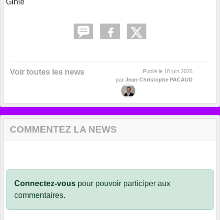
Ginie
Voir toutes les news
Publié le
18 juin 2026
par
Jean-Christophe PACAUD
COMMENTEZ LA NEWS
Connectez-vous
pour pouvoir participer aux
commentaires.