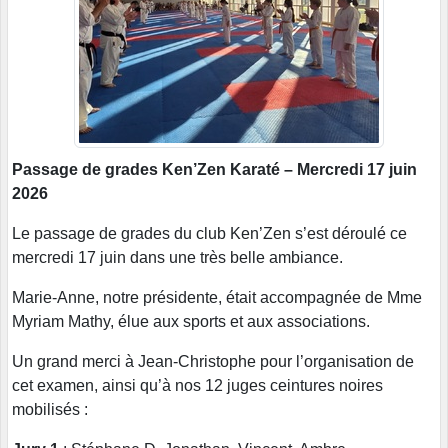
Passage de grades Ken’Zen Karaté – Mercredi 17 juin
2026
Le passage de grades du club Ken’Zen s’est déroulé ce
mercredi 17 juin dans une très belle ambiance.
Marie-Anne, notre présidente, était accompagnée de Mme
Myriam Mathy, élue aux sports et aux associations.
Un grand merci à Jean-Christophe pour l’organisation de
cet examen, ainsi qu’à nos 12 juges ceintures noires
mobilisés :