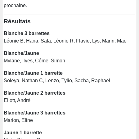
prochaine.
Résultats
Blanche 3 barrettes
Léonie B, Hana, Safa, Léonie R, Flavie, Lys, Marin, Mae
Blanche/Jaune
Mylane, Ilyes, Côme, Simon
Blanche/Jaune 1 barrette
Soleya, Nathan C, Lenzo, Tylio, Sacha, Raphaël
Blanche/Jaune 2 barrettes
Eliott, André
Blanche/Jaune 3 barrettes
Marion, Eline
Jaune 1 barrette